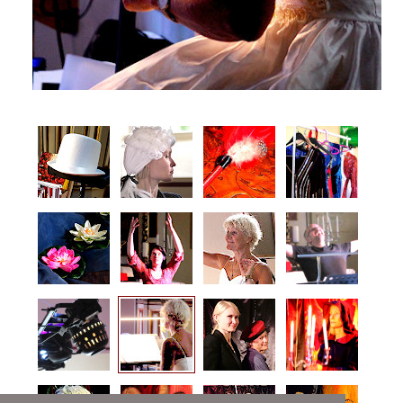
Startseite
Anrufen